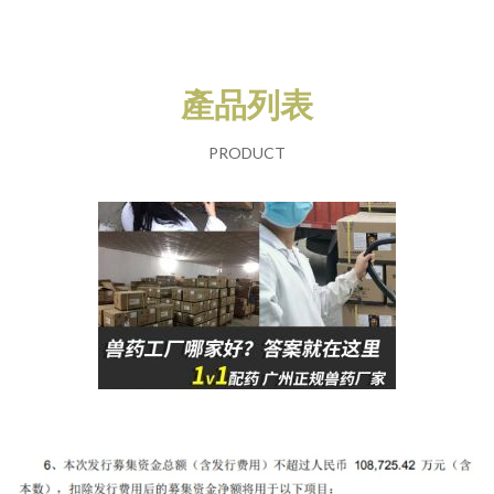
產品列表
PRODUCT